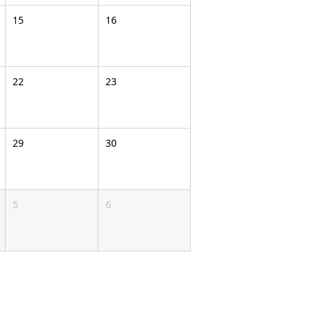
15
16
22
23
29
30
5
6