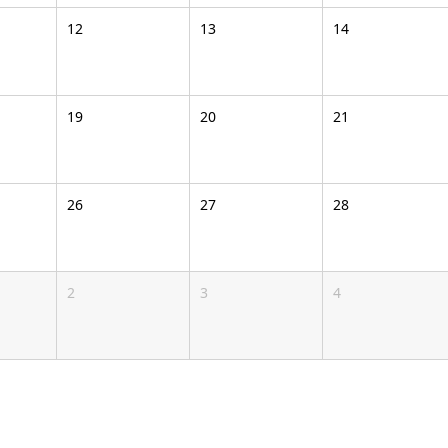
12
13
14
19
20
21
26
27
28
2
3
4